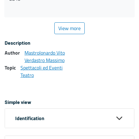
View more
Description
Author
Mastrolonardo Vito
Verdastro Massimo
Topic
Spettacoli ed Eventi
Teatro
Simple view
Identification