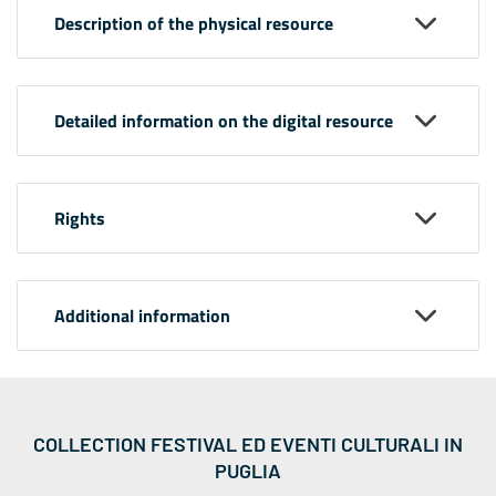
Description of the physical resource
Detailed information on the digital resource
Rights
Additional information
COLLECTION FESTIVAL ED EVENTI CULTURALI IN
PUGLIA