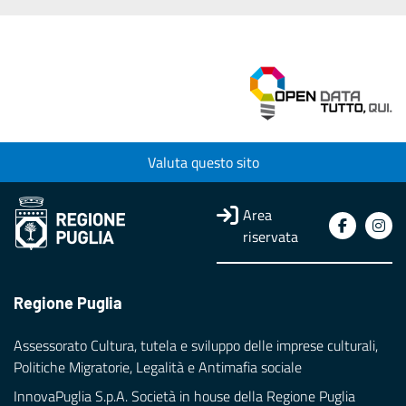
Valuta questo sito
Area
riservata
Regione Puglia
Assessorato Cultura, tutela e sviluppo delle imprese culturali,
Politiche Migratorie, Legalità e Antimafia sociale
InnovaPuglia S.p.A. Società in house della Regione Puglia