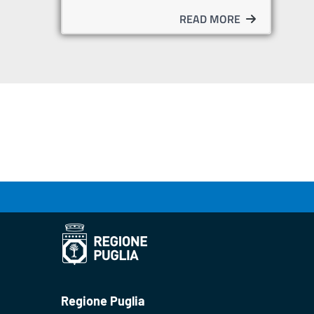
READ MORE
Regione Puglia