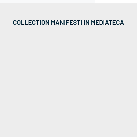
COLLECTION MANIFESTI IN MEDIATECA