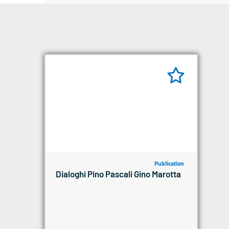
Publication
Dialoghi Pino Pascali Gino Marotta