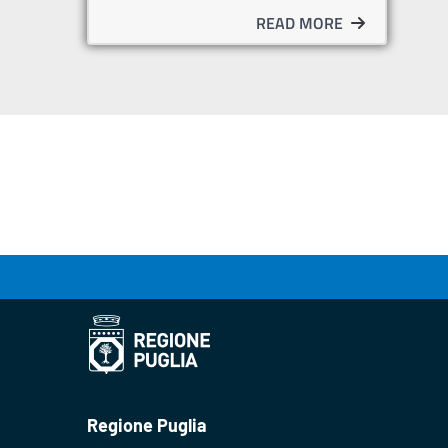
READ MORE
Regione Puglia