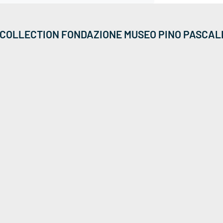
COLLECTION FONDAZIONE MUSEO PINO PASCAL