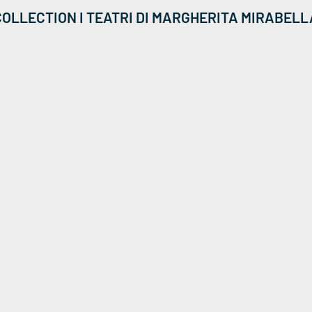
COLLECTION I TEATRI DI MARGHERITA MIRABELL