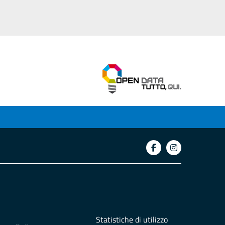
Statistiche di utilizzo