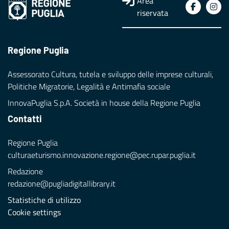
Area
riservata
Regione Puglia
Assessorato Cultura, tutela e sviluppo delle imprese culturali,
Politiche Migratorie, Legalità e Antimafia sociale
InnovaPuglia S.p.A. Società in house della Regione Puglia
Contatti
Regione Puglia
culturaeturismo.innovazione.regione@pec.rupar.puglia.it
Redazione
redazione@pugliadigitallibrary.it
Statistiche di utilizzo
Cookie settings