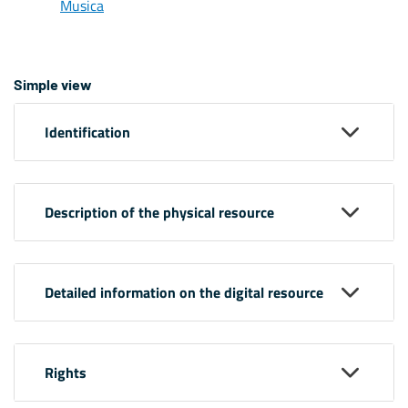
Musica
Simple view
Identification
Description of the physical resource
Detailed information on the digital resource
Rights