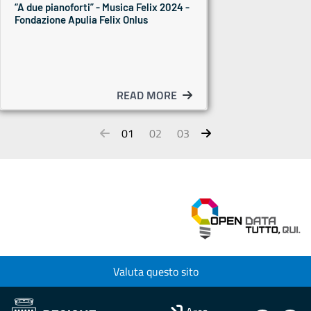
“A due pianoforti” - Musica Felix 2024 -
Fondazione Apulia Felix Onlus
READ MORE
01
02
03
Valuta questo sito