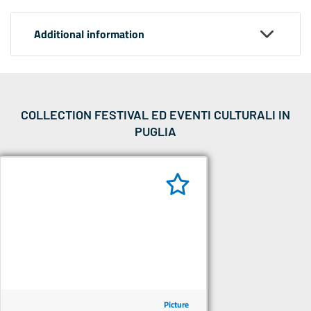
Additional information
COLLECTION FESTIVAL ED EVENTI CULTURALI IN
PUGLIA
Picture