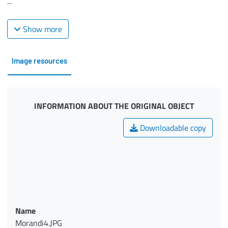
...
Show more
Image resources
INFORMATION ABOUT THE ORIGINAL OBJECT
Downloadable copy
Name
Morandi4.JPG