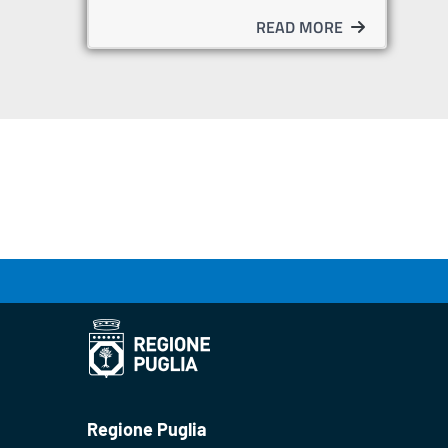
READ MORE
Regione Puglia