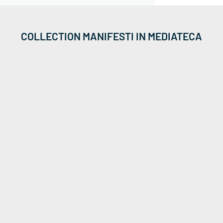
COLLECTION MANIFESTI IN MEDIATECA