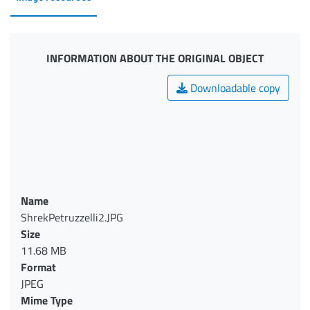
INFORMATION ABOUT THE ORIGINAL OBJECT
Downloadable copy
Name
ShrekPetruzzelli2.JPG
Size
11.68 MB
Format
JPEG
Mime Type