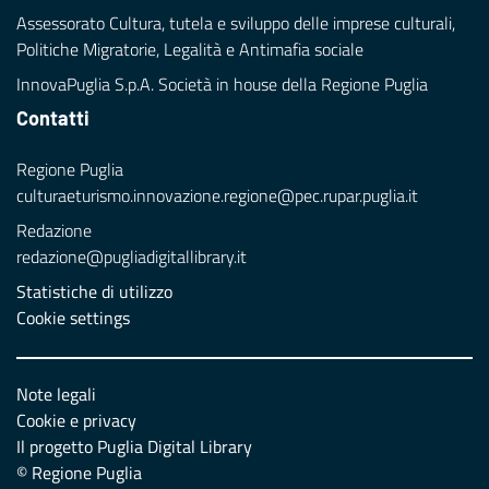
Assessorato Cultura, tutela e sviluppo delle imprese culturali,
Politiche Migratorie, Legalità e Antimafia sociale
InnovaPuglia S.p.A. Società in house della Regione Puglia
Contatti
Regione Puglia
culturaeturismo.innovazione.regione@pec.rupar.puglia.it
Redazione
redazione@pugliadigitallibrary.it
Statistiche di utilizzo
Cookie settings
Note legali
Cookie e privacy
Il progetto Puglia Digital Library
© Regione Puglia