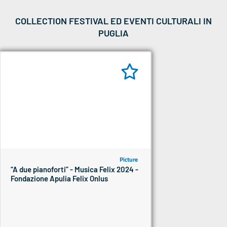
COLLECTION FESTIVAL ED EVENTI CULTURALI IN
PUGLIA
Picture
“A due pianoforti” - Musica Felix 2024 -
Fondazione Apulia Felix Onlus