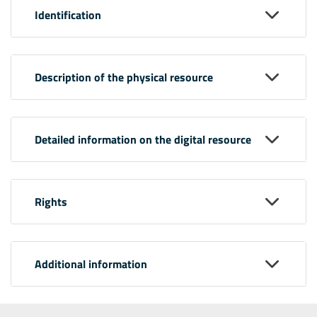
Identification
Description of the physical resource
Detailed information on the digital resource
Rights
Additional information