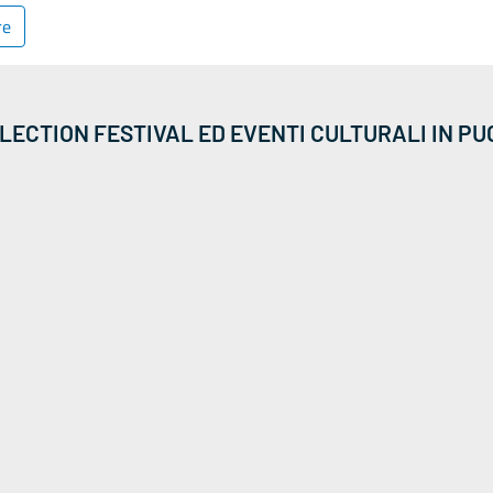
re
LECTION FESTIVAL ED EVENTI CULTURALI IN PU