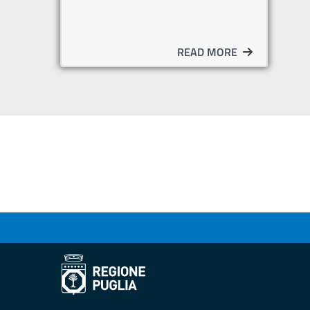
READ MORE