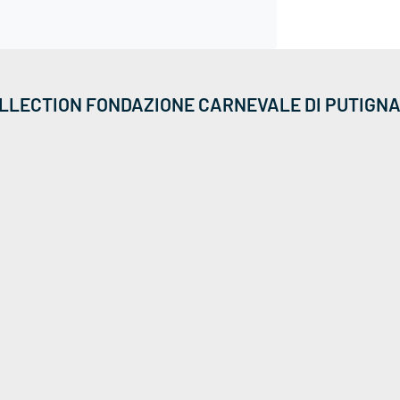
LLECTION FONDAZIONE CARNEVALE DI PUTIGN