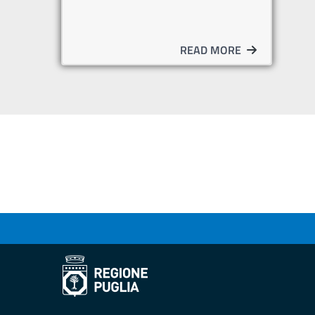
READ MORE