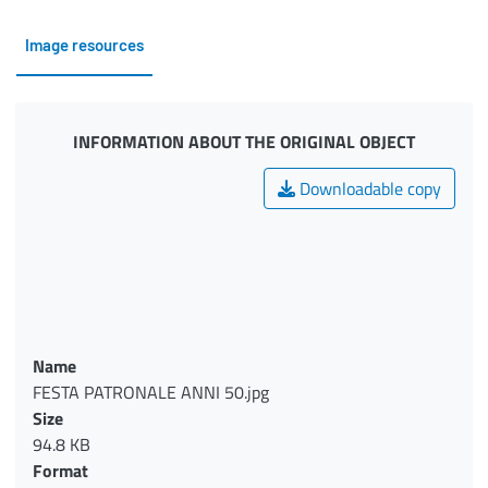
Image resources
INFORMATION ABOUT THE ORIGINAL OBJECT
Downloadable copy
Name
FESTA PATRONALE ANNI 50.jpg
Size
94.8 KB
Format