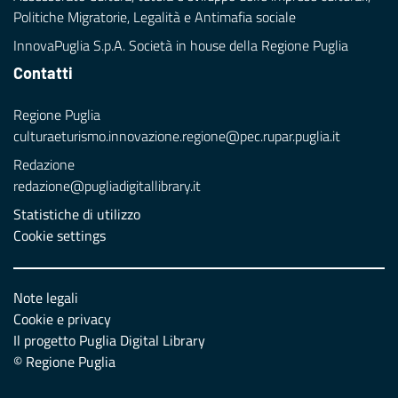
Politiche Migratorie, Legalità e Antimafia sociale
InnovaPuglia S.p.A. Società in house della Regione Puglia
Contatti
Regione Puglia
culturaeturismo.innovazione.regione@pec.rupar.puglia.it
Redazione
redazione@pugliadigitallibrary.it
Statistiche di utilizzo
Cookie settings
Note legali
Cookie e privacy
Il progetto Puglia Digital Library
© Regione Puglia