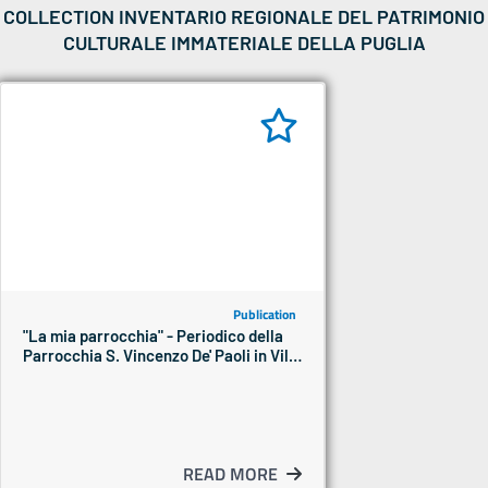
COLLECTION INVENTARIO REGIONALE DEL PATRIMONIO
CULTURALE IMMATERIALE DELLA PUGLIA
Publication
"La mia parrocchia" - Periodico della
Parrocchia S. Vincenzo De' Paoli in Villa
Castelli - Anni 1983-1989
READ MORE