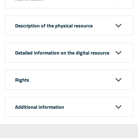
Description of the physical resource
Detailed information on the digital resource
Rights
Additional information