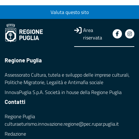
Valuta questo sito
Area
riservata
Regione Puglia
Assessorato Cultura, tutela e sviluppo delle imprese culturali,
Politiche Migratorie, Legalità e Antimafia sociale
InnovaPuglia S.p.A. Società in house della Regione Puglia
Contatti
Regione Puglia
culturaeturismo.innovazione.regione@pec.rupar.puglia.it
Redazione