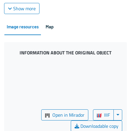
Show more
Image resources
Map
INFORMATION ABOUT THE ORIGINAL OBJECT
Open in Mirador
IIIF
Downloadable copy