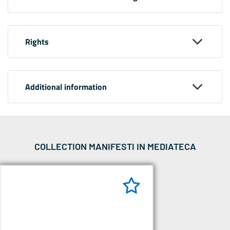
Rights
Additional information
COLLECTION MANIFESTI IN MEDIATECA