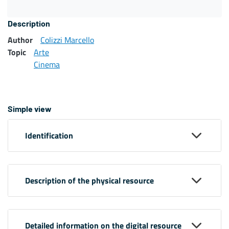
Description
Author
Colizzi Marcello
Topic
Arte
Cinema
Simple view
Identification
Description of the physical resource
Detailed information on the digital resource