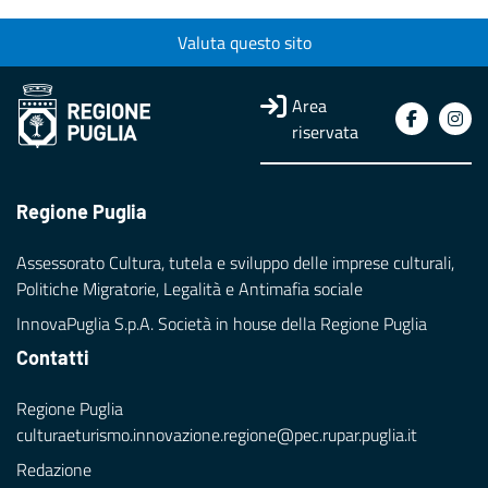
Valuta questo sito
Area
riservata
Regione Puglia
Assessorato Cultura, tutela e sviluppo delle imprese culturali,
Politiche Migratorie, Legalità e Antimafia sociale
InnovaPuglia S.p.A. Società in house della Regione Puglia
Contatti
Regione Puglia
culturaeturismo.innovazione.regione@pec.rupar.puglia.it
Redazione