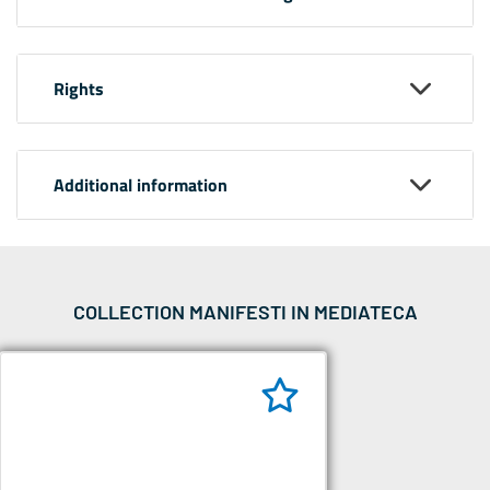
Rights
Additional information
COLLECTION MANIFESTI IN MEDIATECA