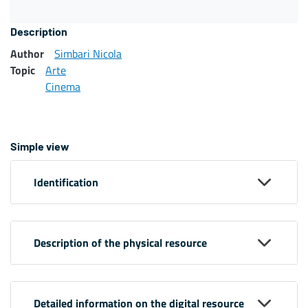
Description
Author
Simbari Nicola
Topic
Arte
Cinema
Simple view
Identification
Description of the physical resource
Detailed information on the digital resource