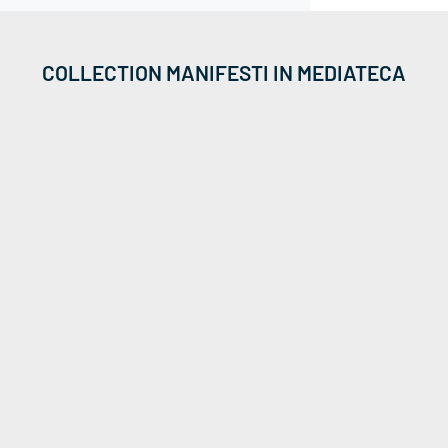
COLLECTION MANIFESTI IN MEDIATECA