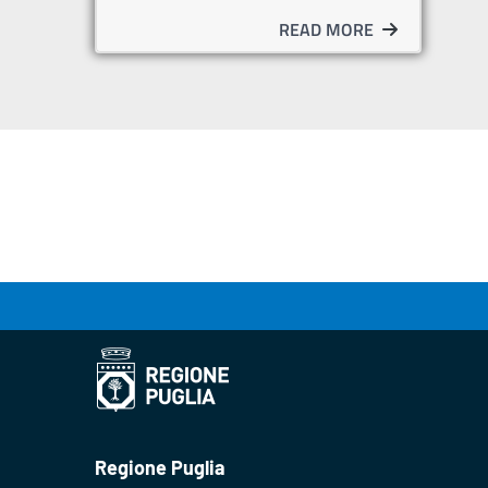
READ MORE
Regione Puglia