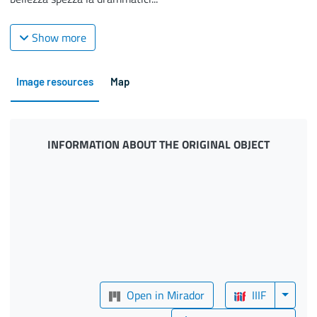
Show more
Image resources
Map
INFORMATION ABOUT THE ORIGINAL OBJECT
Open in Mirador
IIIF