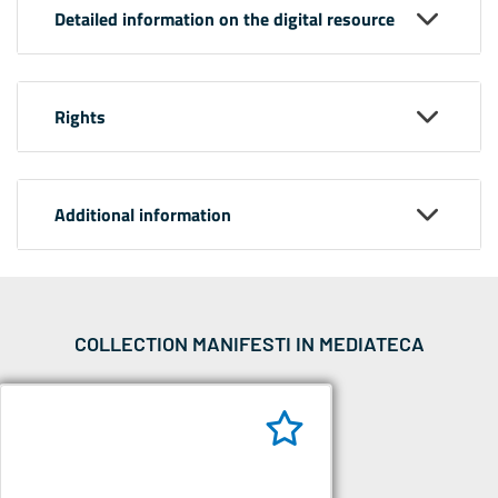
Detailed information on the digital resource
Rights
Additional information
COLLECTION MANIFESTI IN MEDIATECA