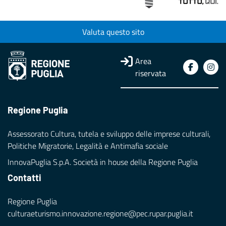
Valuta questo sito
Area
riservata
Regione Puglia
Assessorato Cultura, tutela e sviluppo delle imprese culturali,
Politiche Migratorie, Legalità e Antimafia sociale
InnovaPuglia S.p.A. Società in house della Regione Puglia
Contatti
Regione Puglia
culturaeturismo.innovazione.regione@pec.rupar.puglia.it