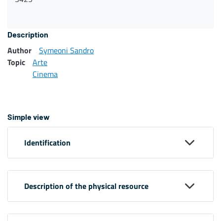
Description
Author
Symeoni Sandro
Topic
Arte
Cinema
Simple view
Identification
Description of the physical resource