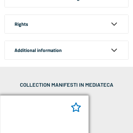
Rights
Additional information
COLLECTION MANIFESTI IN MEDIATECA