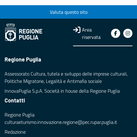
Valuta questo sito
Area
riservata
Regione Puglia
Assessorato Cultura, tutela e sviluppo delle imprese culturali,
Politiche Migratorie, Legalità e Antimafia sociale
InnovaPuglia S.p.A. Società in house della Regione Puglia
Contatti
Regione Puglia
culturaeturismo.innovazione.regione@pec.rupar.puglia.it
Redazione