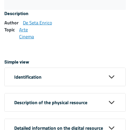
Description
Author
De Seta Enrico
Topic
Arte
Cinema
Simple view
Identification
Description of the physical resource
Detailed information on the digital resource