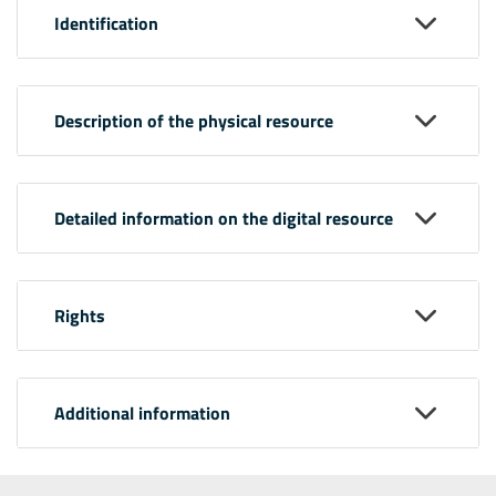
Identification
Description of the physical resource
Detailed information on the digital resource
Rights
Additional information