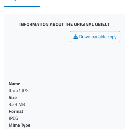
INFORMATION ABOUT THE ORIGINAL OBJECT
Downloadable copy
Name
Itaca1.JPG
Size
3.23 MB
Format
JPEG
Mime Type