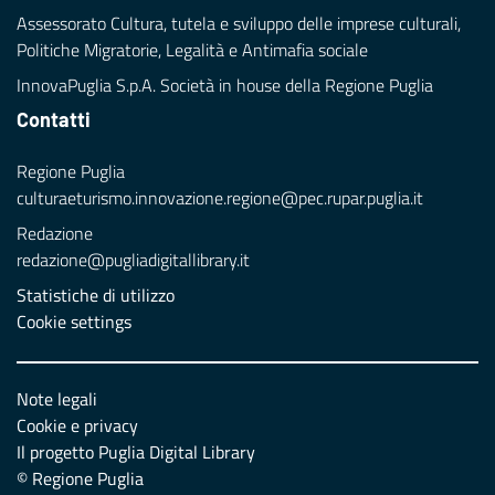
Assessorato Cultura, tutela e sviluppo delle imprese culturali,
Politiche Migratorie, Legalità e Antimafia sociale
InnovaPuglia S.p.A. Società in house della Regione Puglia
Contatti
Regione Puglia
culturaeturismo.innovazione.regione@pec.rupar.puglia.it
Redazione
redazione@pugliadigitallibrary.it
Statistiche di utilizzo
Cookie settings
Note legali
Cookie e privacy
Il progetto Puglia Digital Library
© Regione Puglia