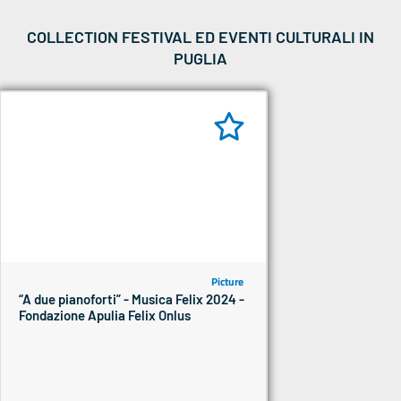
COLLECTION FESTIVAL ED EVENTI CULTURALI IN
PUGLIA
Picture
“A due pianoforti” - Musica Felix 2024 -
Fondazione Apulia Felix Onlus