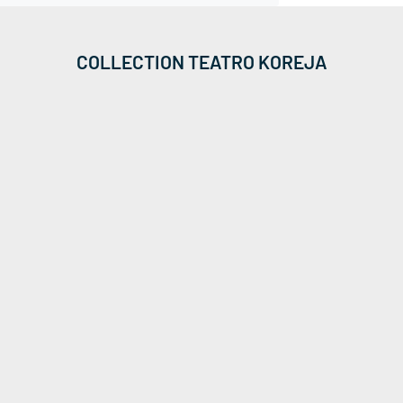
COLLECTION TEATRO KOREJA