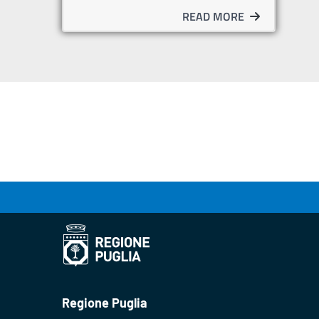
READ MORE
Regione Puglia