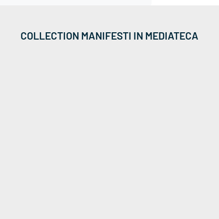
COLLECTION MANIFESTI IN MEDIATECA