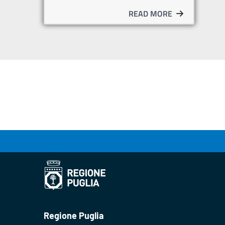
READ MORE
Regione Puglia