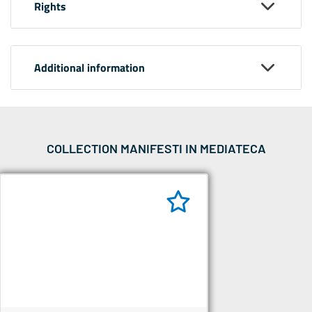
Rights
Additional information
COLLECTION MANIFESTI IN MEDIATECA