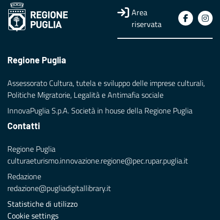
Area
riservata
Regione Puglia
Assessorato Cultura, tutela e sviluppo delle imprese culturali,
Politiche Migratorie, Legalità e Antimafia sociale
InnovaPuglia S.p.A. Società in house della Regione Puglia
Contatti
Regione Puglia
culturaeturismo.innovazione.regione@pec.rupar.puglia.it
Redazione
redazione@pugliadigitallibrary.it
Statistiche di utilizzo
Cookie settings