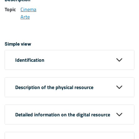
Topic
Cinema
Arte
Simple view
Identification
Description of the physical resource
Detailed information on the digital resource