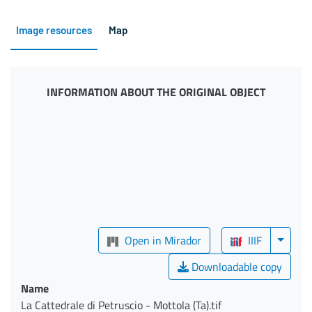
Image resources
Map
INFORMATION ABOUT THE ORIGINAL OBJECT
Open in Mirador
IIIF
Downloadable copy
Name
La Cattedrale di Petruscio - Mottola (Ta).tif