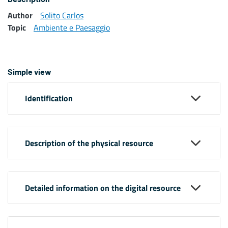
Author
Solito Carlos
Topic
Ambiente e Paesaggio
Simple view
Identification
Description of the physical resource
Detailed information on the digital resource