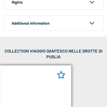
Rights
Additional information
COLLECTION VIAGGIO DANTESCO NELLE GROTTE DI
PUGLIA