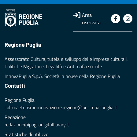
Area
riservata
Regione Puglia
Assessorato Cultura, tutela e sviluppo delle imprese culturali,
Politiche Migratorie, Legalità e Antimafia sociale
InnovaPuglia S.p.A. Società in house della Regione Puglia
Contatti
Regione Puglia
culturaeturismo.innovazione.regione@pec.rupar.puglia.it
Redazione
redazione@pugliadigitallibrary.it
Statistiche di utilizzo