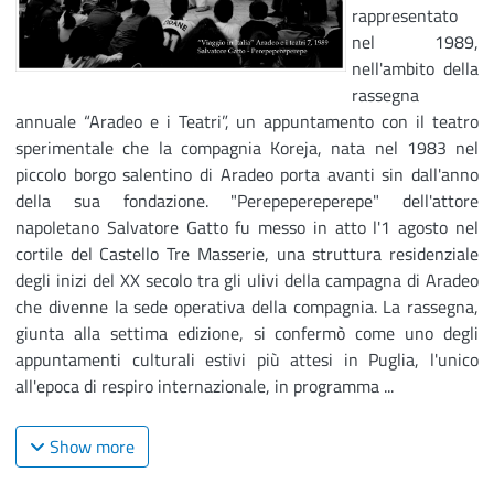
rappresentato
nel 1989,
nell'ambito della
rassegna
annuale “Aradeo e i Teatri”, un appuntamento con il teatro
sperimentale che la compagnia Koreja, nata nel 1983 nel
piccolo borgo salentino di Aradeo porta avanti sin dall'anno
della sua fondazione. "Perepepereperepe" dell'attore
napoletano Salvatore Gatto fu messo in atto l'1 agosto nel
cortile del Castello Tre Masserie, una struttura residenziale
degli inizi del XX secolo tra gli ulivi della campagna di Aradeo
che divenne la sede operativa della compagnia. La rassegna,
giunta alla settima edizione, si confermò come uno degli
appuntamenti culturali estivi più attesi in Puglia, l'unico
all'epoca di respiro internazionale, in programma ...
Show more