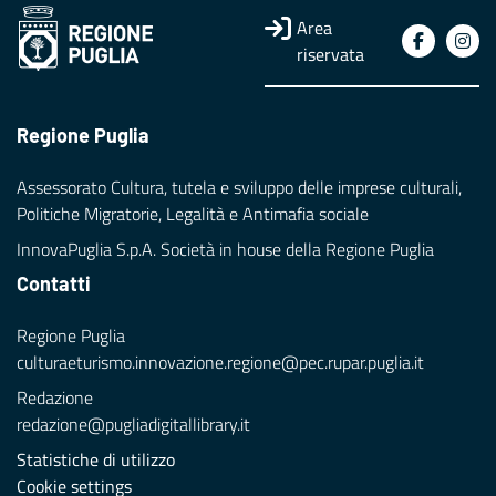
Area
riservata
Regione Puglia
Assessorato Cultura, tutela e sviluppo delle imprese culturali,
Politiche Migratorie, Legalità e Antimafia sociale
InnovaPuglia S.p.A. Società in house della Regione Puglia
Contatti
Regione Puglia
culturaeturismo.innovazione.regione@pec.rupar.puglia.it
Redazione
redazione@pugliadigitallibrary.it
Statistiche di utilizzo
Cookie settings