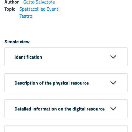
Author
Gatto Salvatore
Topic
Spettacoli ed Eventi
Teatro
Simple view
Identification
Description of the physical resource
Detailed information on the digital resource