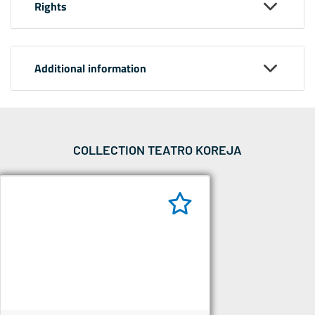
Rights
Additional information
COLLECTION TEATRO KOREJA