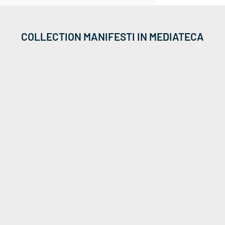
COLLECTION MANIFESTI IN MEDIATECA