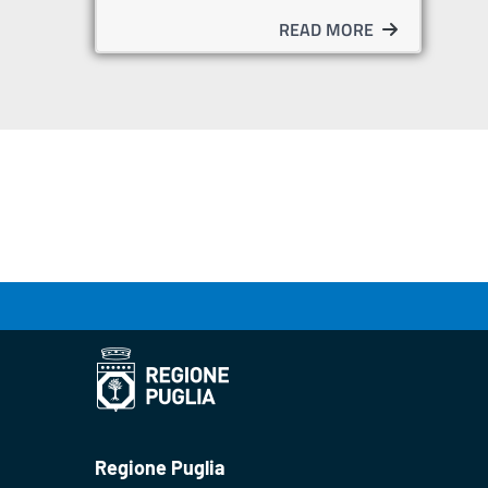
READ MORE
Regione Puglia