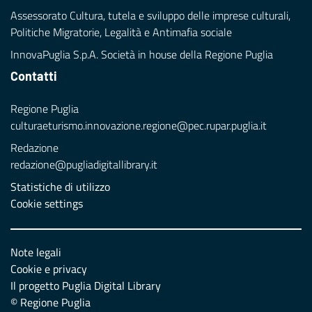
Assessorato Cultura, tutela e sviluppo delle imprese culturali,
Politiche Migratorie, Legalità e Antimafia sociale
InnovaPuglia S.p.A. Società in house della Regione Puglia
Contatti
Regione Puglia
culturaeturismo.innovazione.regione@pec.rupar.puglia.it
Redazione
redazione@pugliadigitallibrary.it
Statistiche di utilizzo
Cookie settings
Note legali
Cookie e privacy
Il progetto Puglia Digital Library
© Regione Puglia