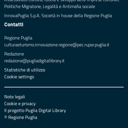
Politiche Migratorie, Legalità e Antimafia sociale
InnovaPuglia S.p.A. Società in house della Regione Puglia
Contatti
Regione Puglia
culturaeturismo.innovazione.regione@pec.rupar.puglia.it
Redazione
redazione@pugliadigitallibrary.it
Statistiche di utilizzo
Cookie settings
Note legali
Cookie e privacy
Il progetto Puglia Digital Library
© Regione Puglia