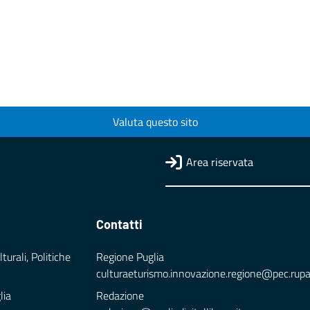
Valuta questo sito
Area riservata
Contatti
turali, Politiche
Regione Puglia
culturaeturismo.innovazione.regione@pec.rupar.
lia
Redazione