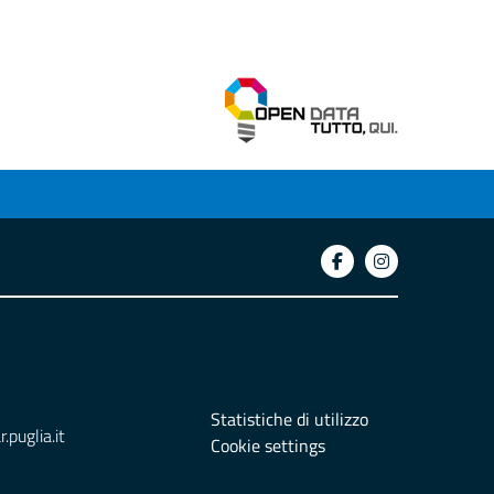
Statistiche di utilizzo
puglia.it
Cookie settings