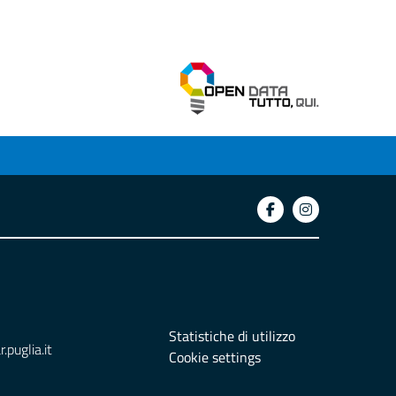
Statistiche di utilizzo
puglia.it
Cookie settings