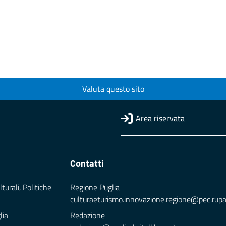
Valuta questo sito
Area riservata
Contatti
turali, Politiche
Regione Puglia
culturaeturismo.innovazione.regione@pec.rupar.
lia
Redazione