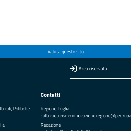
Valuta questo sito
Area riservata
Contatti
turali, Politiche
Regione Puglia
culturaeturismo.innovazione.regione@pec.rupar.
lia
Redazione