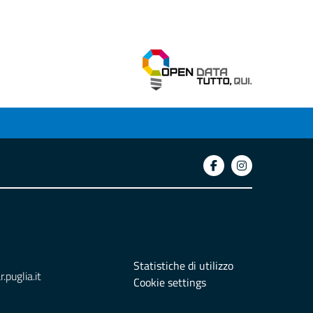
Statistiche di utilizzo
puglia.it
Cookie settings