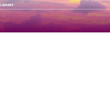
 LIBRARY