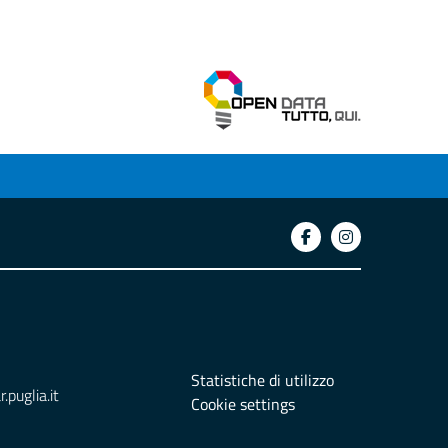
Statistiche di utilizzo
puglia.it
Cookie settings