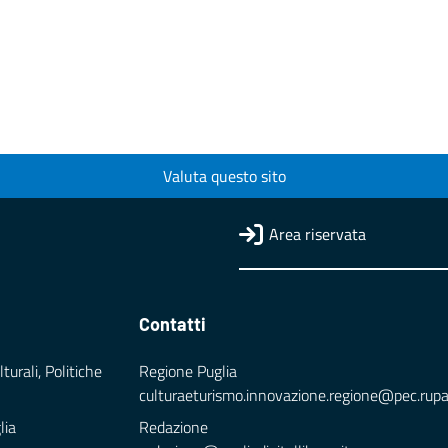
Valuta questo sito
Area riservata
Contatti
turali, Politiche
Regione Puglia
culturaeturismo.innovazione.regione@pec.rupar.
lia
Redazione