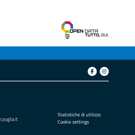
Statistiche di utilizzo
puglia.it
Cookie settings