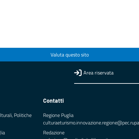
Valuta questo sito
Area riservata
Contatti
turali, Politiche
Regione Puglia
culturaeturismo.innovazione.regione@pec.rupar.
lia
Redazione