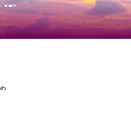
 LIBRARY
lfo