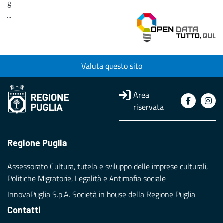
g
...
Loading...
Valuta questo sito
Area
riservata
Regione Puglia
Assessorato Cultura, tutela e sviluppo delle imprese culturali,
Politiche Migratorie, Legalità e Antimafia sociale
InnovaPuglia S.p.A. Società in house della Regione Puglia
Contatti