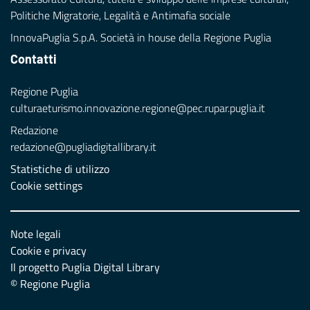
Politiche Migratorie, Legalità e Antimafia sociale
InnovaPuglia S.p.A. Società in house della Regione Puglia
Contatti
Regione Puglia
culturaeturismo.innovazione.regione@pec.rupar.puglia.it
Redazione
redazione@pugliadigitallibrary.it
Statistiche di utilizzo
Cookie settings
Note legali
Cookie e privacy
Il progetto Puglia Digital Library
© Regione Puglia