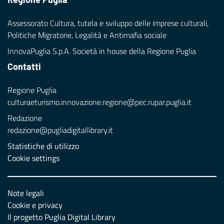
Assessorato Cultura, tutela e sviluppo delle imprese culturali,
Politiche Migratorie, Legalità e Antimafia sociale
InnovaPuglia S.p.A. Società in house della Regione Puglia
Contatti
Regione Puglia
culturaeturismo.innovazione.regione@pec.rupar.puglia.it
Redazione
redazione@pugliadigitallibrary.it
Statistiche di utilizzo
Cookie settings
Note legali
Cookie e privacy
Il progetto Puglia Digital Library