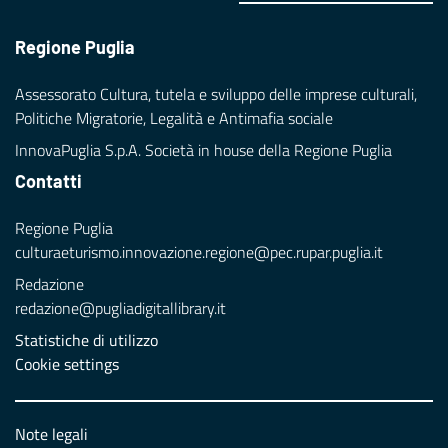
Regione Puglia
Assessorato Cultura, tutela e sviluppo delle imprese culturali,
Politiche Migratorie, Legalità e Antimafia sociale
InnovaPuglia S.p.A. Società in house della Regione Puglia
Contatti
Regione Puglia
culturaeturismo.innovazione.regione@pec.rupar.puglia.it
Redazione
redazione@pugliadigitallibrary.it
Statistiche di utilizzo
Cookie settings
Note legali