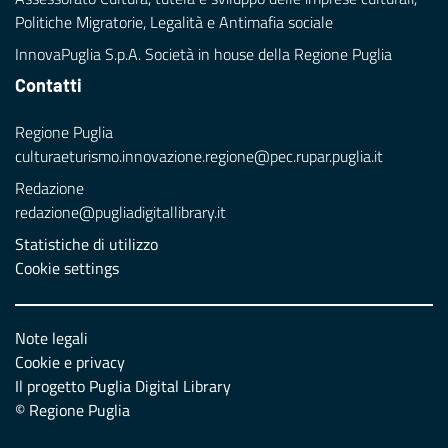
Politiche Migratorie, Legalità e Antimafia sociale
InnovaPuglia S.p.A. Società in house della Regione Puglia
Contatti
Regione Puglia
culturaeturismo.innovazione.regione@pec.rupar.puglia.it
Redazione
redazione@pugliadigitallibrary.it
Statistiche di utilizzo
Cookie settings
Note legali
Cookie e privacy
Il progetto Puglia Digital Library
© Regione Puglia