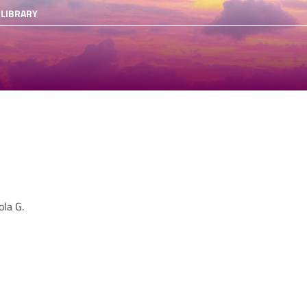
 LIBRARY
ola G.