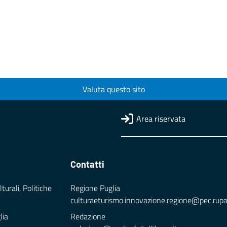
Valuta questo sito
Area riservata
Contatti
turali, Politiche
Regione Puglia
culturaeturismo.innovazione.regione@pec.rupar.
lia
Redazione