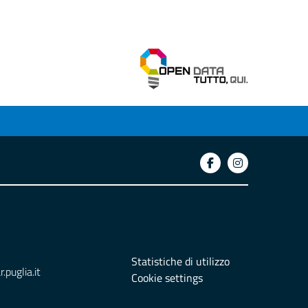
Statistiche di utilizzo
puglia.it
Cookie settings