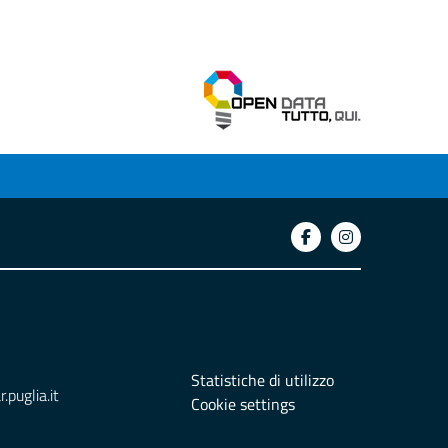
Statistiche di utilizzo
puglia.it
Cookie settings