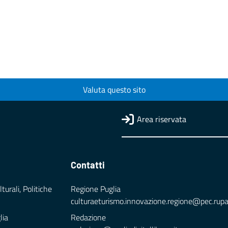
Valuta questo sito
Area riservata
Contatti
turali, Politiche
Regione Puglia
culturaeturismo.innovazione.regione@pec.rupar.
lia
Redazione