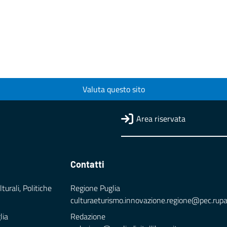
Valuta questo sito
Area riservata
Contatti
turali, Politiche
Regione Puglia
culturaeturismo.innovazione.regione@pec.rupar.
lia
Redazione