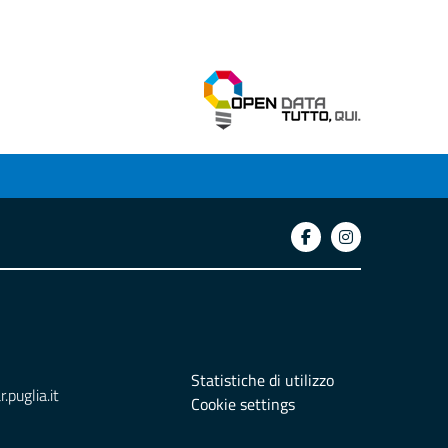
Statistiche di utilizzo
puglia.it
Cookie settings