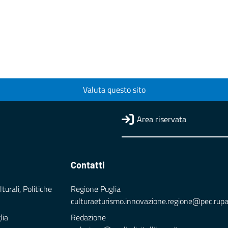
Valuta questo sito
Area riservata
Contatti
turali, Politiche
Regione Puglia
culturaeturismo.innovazione.regione@pec.rupar.
lia
Redazione