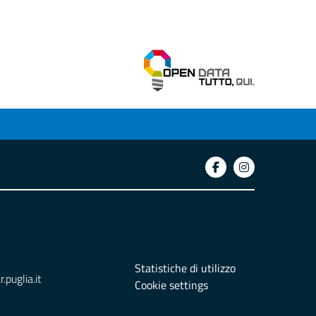
Statistiche di utilizzo
puglia.it
Cookie settings