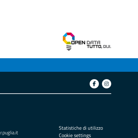
Statistiche di utilizzo
puglia.it
Cookie settings