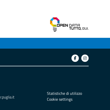
Statistiche di utilizzo
puglia.it
Cookie settings