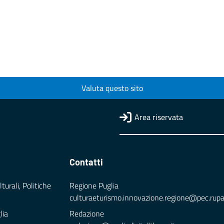
Valuta questo sito
Area riservata
Contatti
turali, Politiche
Regione Puglia
culturaeturismo.innovazione.regione@pec.rupar.
lia
Redazione