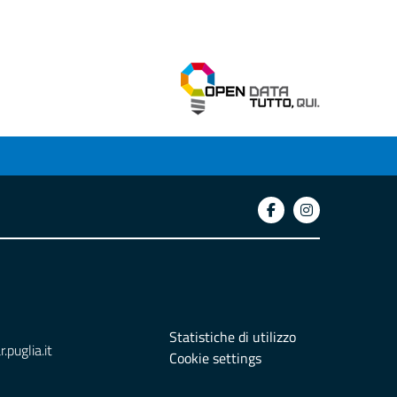
Statistiche di utilizzo
puglia.it
Cookie settings