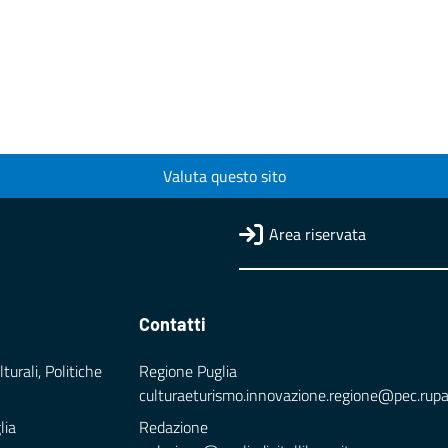
Valuta questo sito
Area riservata
Contatti
turali, Politiche
Regione Puglia
culturaeturismo.innovazione.regione@pec.rupar.
lia
Redazione