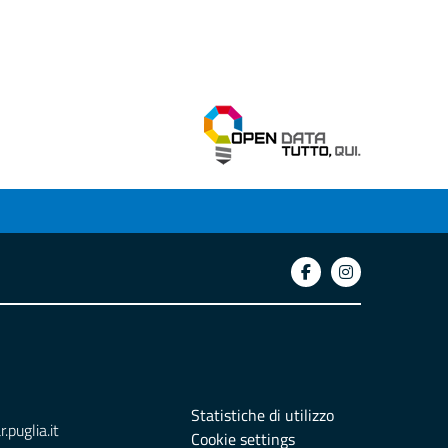
Statistiche di utilizzo
puglia.it
Cookie settings