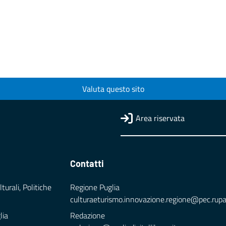
Valuta questo sito
Area riservata
Contatti
turali, Politiche
Regione Puglia
culturaeturismo.innovazione.regione@pec.rupar.
lia
Redazione