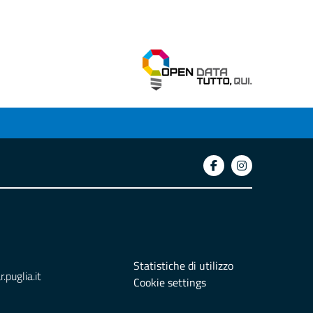
Statistiche di utilizzo
puglia.it
Cookie settings