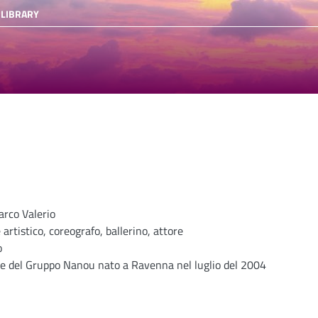
 LIBRARY
rco Valerio
 artistico, coreografo, ballerino, attore
o
e del Gruppo Nanou nato a Ravenna nel luglio del 2004