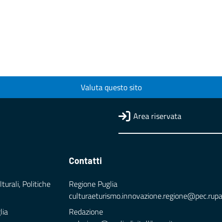
Valuta questo sito
Area riservata
Contatti
turali, Politiche
Regione Puglia
culturaeturismo.innovazione.regione@pec.rupar.
lia
Redazione