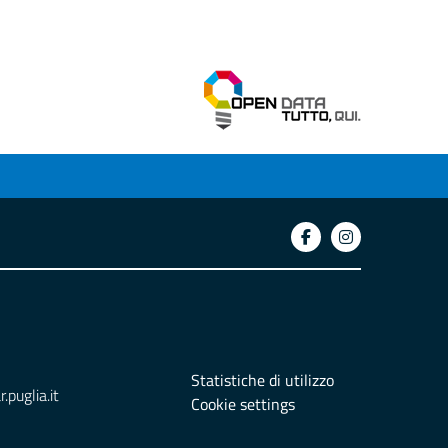
Statistiche di utilizzo
puglia.it
Cookie settings