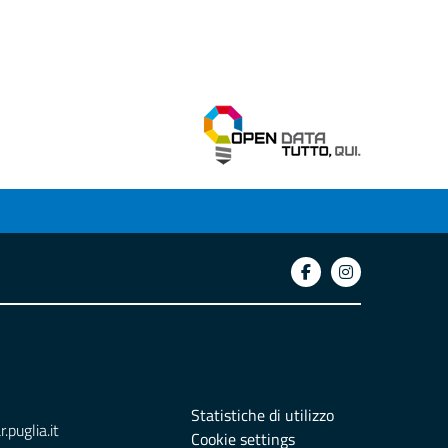
Statistiche di utilizzo
puglia.it
Cookie settings