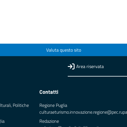
Valuta questo sito
Area riservata
Contatti
turali, Politiche
Regione Puglia
culturaeturismo.innovazione.regione@pec.rupar.
lia
Redazione