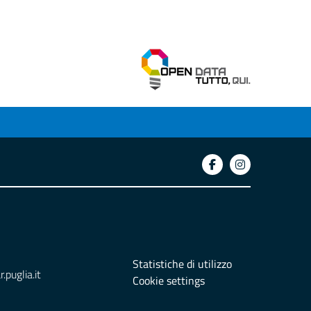
Statistiche di utilizzo
puglia.it
Cookie settings