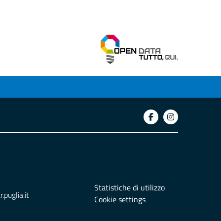
Statistiche di utilizzo
puglia.it
Cookie settings