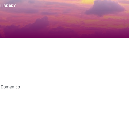
 LIBRARY
 Domenico