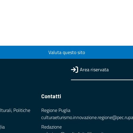
Valuta questo sito
Area riservata
Contatti
turali, Politiche
Regione Puglia
culturaeturismo.innovazione.regione@pec.rupar.
lia
Redazione