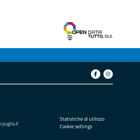
Statistiche di utilizzo
puglia.it
Cookie settings