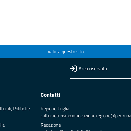
Valuta questo sito
Area riservata
Contatti
turali, Politiche
Regione Puglia
culturaeturismo.innovazione.regione@pec.rupar.
lia
Redazione