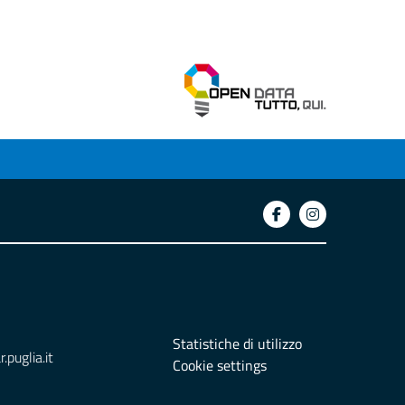
Statistiche di utilizzo
puglia.it
Cookie settings