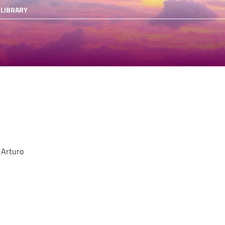
 LIBRARY
 Arturo