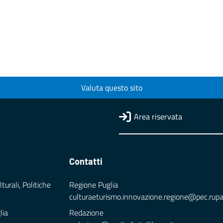
Valuta questo sito
Area riservata
Contatti
turali, Politiche
Regione Puglia
culturaeturismo.innovazione.regione@pec.rupar.
lia
Redazione