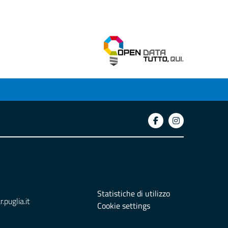
Statistiche di utilizzo
puglia.it
Cookie settings