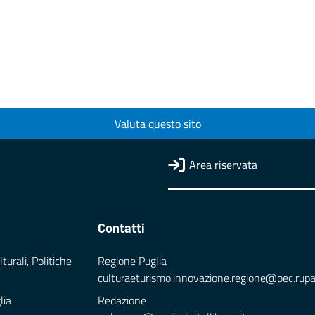
Valuta questo sito
Area riservata
Contatti
turali, Politiche
Regione Puglia
culturaeturismo.innovazione.regione@pec.rupar.
lia
Redazione